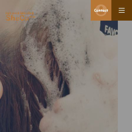
Contact