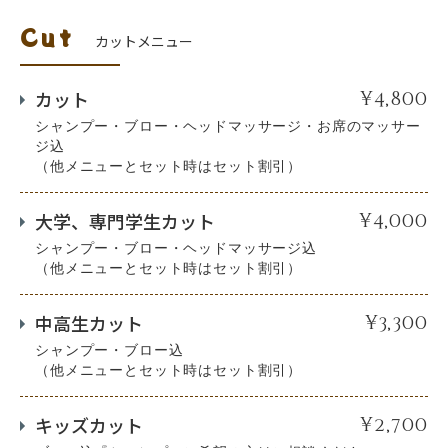
Cut
カットメニュー
カット
¥4,800
シャンプー・ブロー・ヘッドマッサージ・お席のマッサー
ジ込
（他メニューとセット時はセット割引）
大学、専門学生カット
¥4,000
シャンプー・ブロー・ヘッドマッサージ込
（他メニューとセット時はセット割引）
中高生カット
¥3,300
シャンプー・ブロー込
（他メニューとセット時はセット割引）
キッズカット
¥2,700