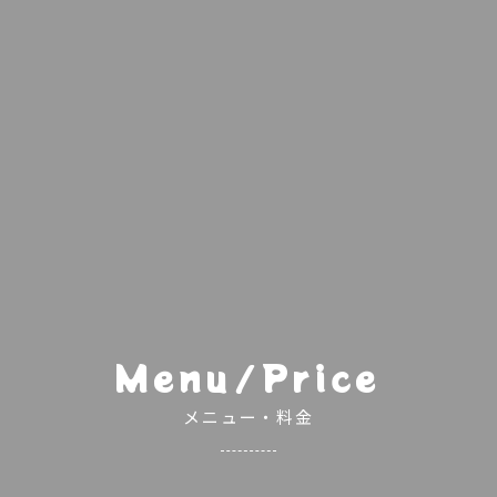
Menu/Price
メニュー・料金